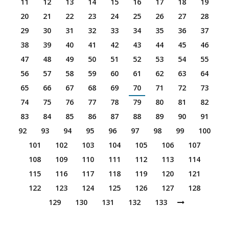
11
12
13
14
15
16
17
18
19
20
21
22
23
24
25
26
27
28
29
30
31
32
33
34
35
36
37
38
39
40
41
42
43
44
45
46
47
48
49
50
51
52
53
54
55
56
57
58
59
60
61
62
63
64
65
66
67
68
69
70
71
72
73
74
75
76
77
78
79
80
81
82
83
84
85
86
87
88
89
90
91
92
93
94
95
96
97
98
99
100
101
102
103
104
105
106
107
108
109
110
111
112
113
114
115
116
117
118
119
120
121
122
123
124
125
126
127
128
129
130
131
132
133