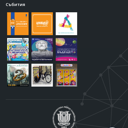
Събития