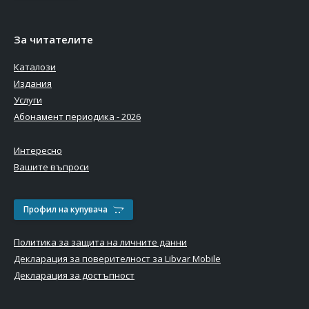
За читателите
Каталози
Издания
Услуги
Абонамент периодика - 2026
Интересно
Вашите въпроси
Профил на купувача
Политика за защита на личните данни
Декларация за поверителност за Libvar Mobile
Декларация за достъпност