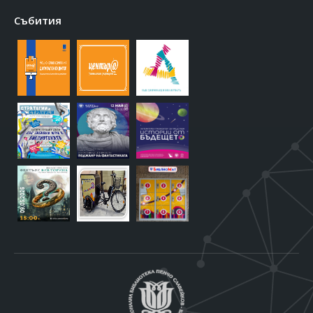
Събития