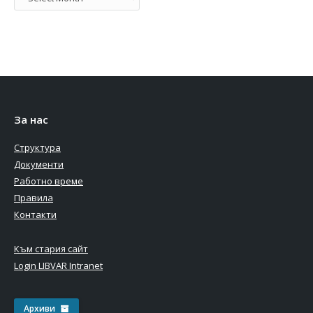
За нас
Структура
Документи
Работно време
Правила
Контакти
Към стария сайт
Login LIBVAR Intranet
Архиви