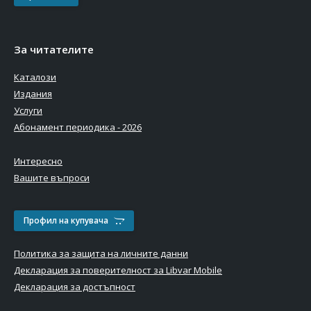
За читателите
Каталози
Издания
Услуги
Абонамент периодика - 2026
Интересно
Вашите въпроси
Профил на купувача
Политика за защита на личните данни
Декларация за поверителност за Libvar Mobile
Декларация за достъпност