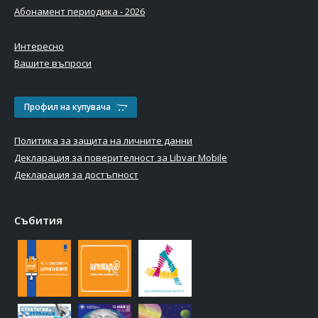
Абонамент периодика - 2026
Интересно
Вашите въпроси
Профил на купувача
Политика за защита на личните данни
Декларация за поверителност за Libvar Mobile
Декларация за достъпност
Събития