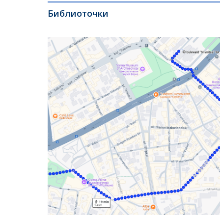
Библиоточки