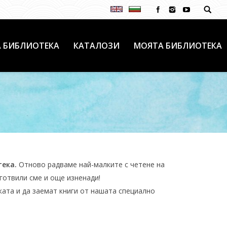
 БИБЛИОТЕКА
КАТАЛОЗИ
МОЯТА БИБЛИОТЕКА
ека.
Отново радваме най-малките с четене на
готвили сме и още изненади!
ата и да заемат книги от нашата специално