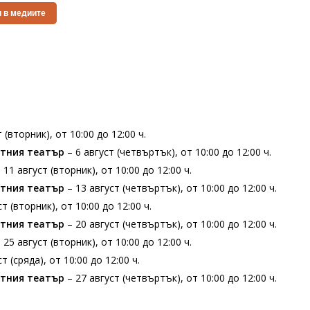
 в медиите
т (вторник), от 10:00 до 12:00 ч.
етния театър
– 6 август (четвъртък), от 10:00 до 12:00 ч.
 11 август (вторник), от 10:00 до 12:00 ч.
етния театър
– 13 август (четвъртък), от 10:00 до 12:00 ч.
ст (вторник), от 10:00 до 12:00 ч.
етния театър
– 20 август (четвъртък), от 10:00 до 12:00 ч.
 25 август (вторник), от 10:00 до 12:00 ч.
ст (сряда), от 10:00 до 12:00 ч.
етния театър
– 27 август (четвъртък), от 10:00 до 12:00 ч.