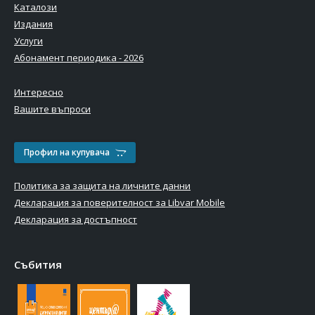
Каталози
Издания
Услуги
Абонамент периодика - 2026
Интересно
Вашите въпроси
Профил на купувача
Политика за защита на личните данни
Декларация за поверителност за Libvar Mobile
Декларация за достъпност
Събития