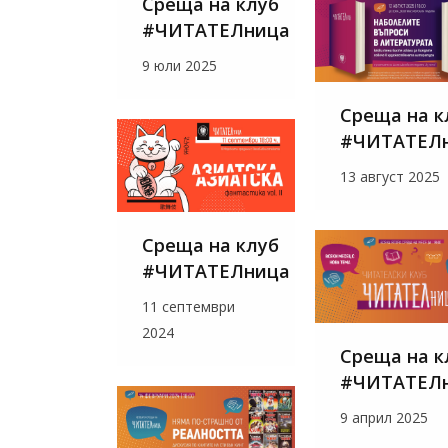
Среща на клуб
#ЧИТАТЕЛница
9 юли 2025
Среща на к
#ЧИТАТЕЛ
13 август 2025
Среща на клуб
#ЧИТАТЕЛница
11 септември
2024
Среща на к
#ЧИТАТЕЛ
9 април 2025