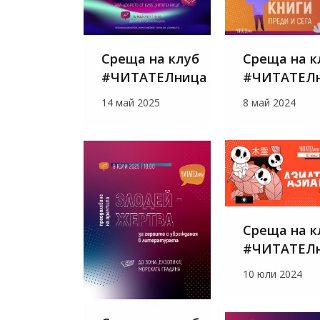
Среща на к
Среща на клуб
#ЧИТАТЕЛ
#ЧИТАТЕЛница
8 май 2024
14 май 2025
Среща на к
#ЧИТАТЕЛ
10 юли 2024