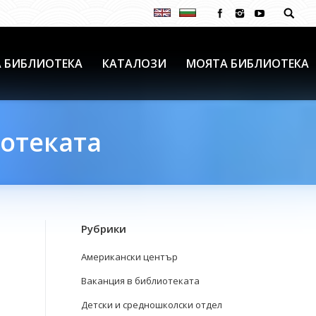
 БИБЛИОТЕКА
КАТАЛОЗИ
МОЯТА БИБЛИОТЕКА
иотеката
Рубрики
Американски център
Ваканция в библиотеката
Детски и средношколски отдел