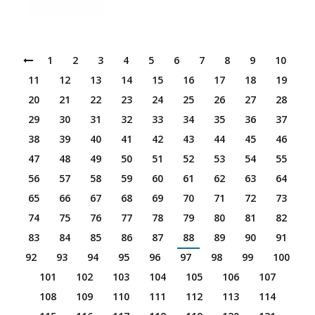
1
2
3
4
5
6
7
8
9
10
11
12
13
14
15
16
17
18
19
20
21
22
23
24
25
26
27
28
29
30
31
32
33
34
35
36
37
38
39
40
41
42
43
44
45
46
47
48
49
50
51
52
53
54
55
56
57
58
59
60
61
62
63
64
65
66
67
68
69
70
71
72
73
74
75
76
77
78
79
80
81
82
83
84
85
86
87
88
89
90
91
92
93
94
95
96
97
98
99
100
101
102
103
104
105
106
107
108
109
110
111
112
113
114