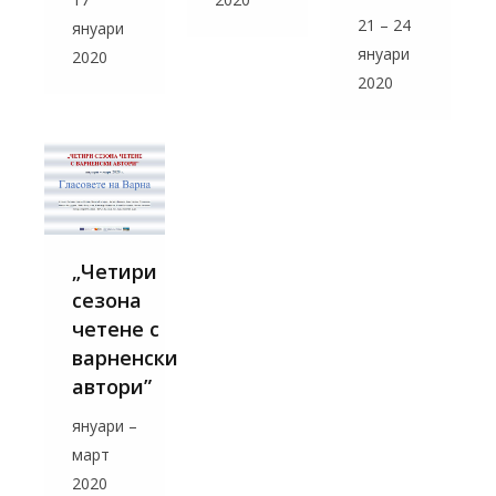
21 – 24
януари
януари
2020
2020
„Четири
сезона
четене с
варненски
автори”
януари –
март
2020