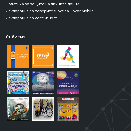
Политика за защита на личните данни
Декларация за поверителност за Libvar Mobile
Декларация за достъпност
Събития