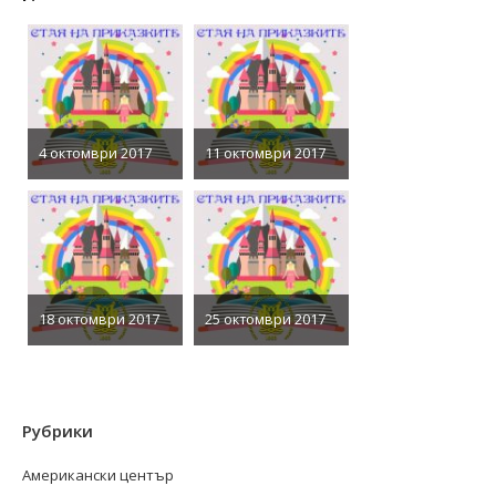
4 октомври 2017
11 октомври 2017
18 октомври 2017
25 октомври 2017
Рубрики
Американски център