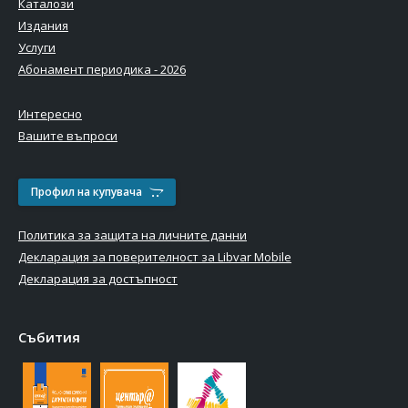
Каталози
Издания
Услуги
Абонамент периодика - 2026
Интересно
Вашите въпроси
Профил на купувача
Политика за защита на личните данни
Декларация за поверителност за Libvar Mobile
Декларация за достъпност
Събития