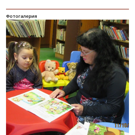
Фотогалерия