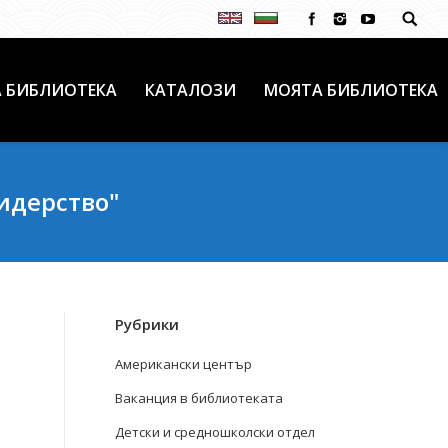
 БИБЛИОТЕКА
КАТАЛОЗИ
МОЯТА БИБЛИОТЕКА
идерство"
Рубрики
Американски център
Ваканция в библиотеката
Детски и средношколски отдел
а