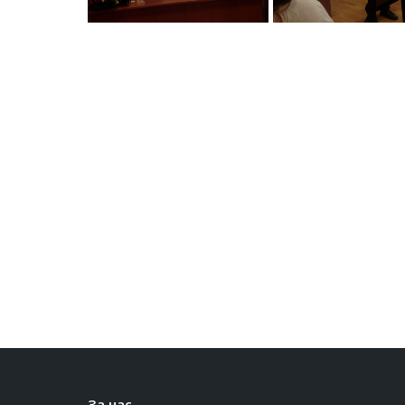
За нас