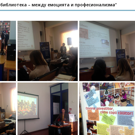
 библиотека – между емоцията и професионализма”