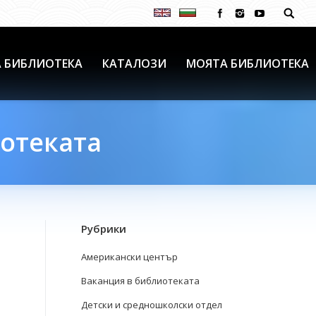
 БИБЛИОТЕКА
КАТАЛОЗИ
МОЯТА БИБЛИОТЕКА
иотеката
Рубрики
Американски център
Ваканция в библиотеката
Детски и средношколски отдел