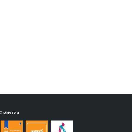
Събития