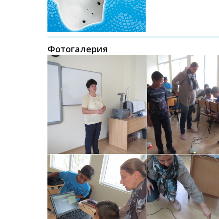
Фотогалерия