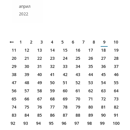
април
2022
1
2
3
4
5
6
7
8
9
10
11
12
13
14
15
16
17
18
19
20
21
22
23
24
25
26
27
28
29
30
31
32
33
34
35
36
37
38
39
40
41
42
43
44
45
46
47
48
49
50
51
52
53
54
55
56
57
58
59
60
61
62
63
64
65
66
67
68
69
70
71
72
73
74
75
76
77
78
79
80
81
82
83
84
85
86
87
88
89
90
91
92
93
94
95
96
97
98
99
100