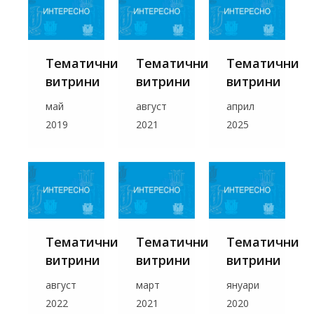
Тематични
Тематични
Тематични
витрини
витрини
витрини
май
август
април
2019
2021
2025
Тематични
Тематични
Тематични
витрини
витрини
витрини
август
март
януари
2022
2021
2020