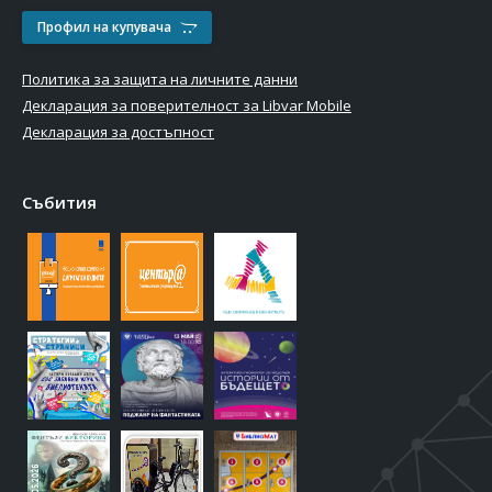
Профил на купувача
Политика за защита на личните данни
Декларация за поверителност за Libvar Mobile
Декларация за достъпност
Събития