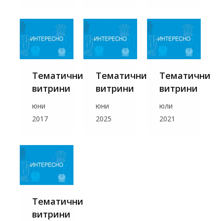
Тематични
Тематични
Тематични
витрини
витрини
витрини
юни
юни
юли
2017
2025
2021
Тематични
витрини