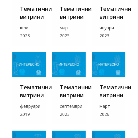
Тематични
Тематични
Тематични
витрини
витрини
витрини
юли
март
януари
2023
2025
2023
Тематични
Тематични
Тематични
витрини
витрини
витрини
февруари
септември
март
2019
2023
2026