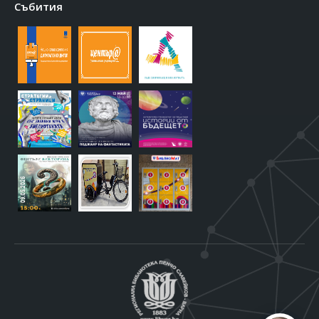
Събития