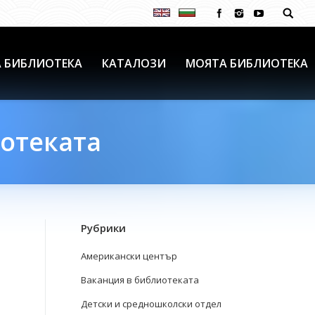
 БИБЛИОТЕКА
КАТАЛОЗИ
МОЯТА БИБЛИОТЕКА
иотеката
Рубрики
Американски център
Ваканция в библиотеката
Детски и средношколски отдел