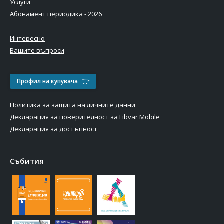
Услуги
Абонамент периодика - 2026
Интересно
Вашите въпроси
Профил на купувача
Политика за защита на личните данни
Декларация за поверителност за Libvar Mobile
Декларация за достъпност
Събития