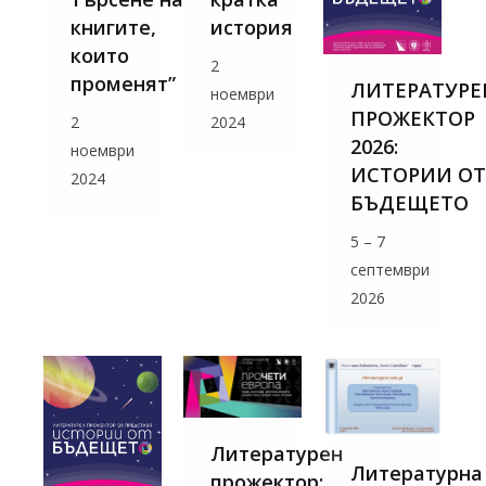
книгите,
история
които
2
променят”
ЛИТЕРАТУРЕ
ноември
ПРОЖЕКТОР
2
2024
2026:
ноември
ИСТОРИИ ОТ
2024
БЪДЕЩЕТО
5 – 7
септември
2026
Литературен
Литературна
прожектор: