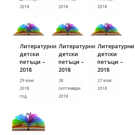
2018
2018
2018
Литературни
Литературни
Литературни
детски
детски
детски
петъци –
петъци –
петъци –
2018
2018
2018
29 юни
28
27 юли
2018
септември
2018
год.
2018