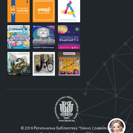
© 2016 Регионална библиотека "Пенчо Славейков"