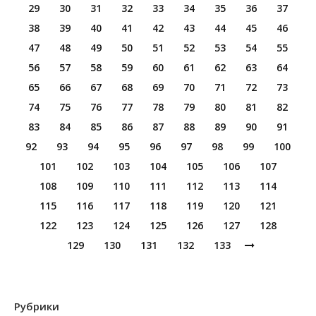
29
30
31
32
33
34
35
36
37
38
39
40
41
42
43
44
45
46
47
48
49
50
51
52
53
54
55
56
57
58
59
60
61
62
63
64
65
66
67
68
69
70
71
72
73
74
75
76
77
78
79
80
81
82
83
84
85
86
87
88
89
90
91
92
93
94
95
96
97
98
99
100
101
102
103
104
105
106
107
108
109
110
111
112
113
114
115
116
117
118
119
120
121
122
123
124
125
126
127
128
129
130
131
132
133
Рубрики