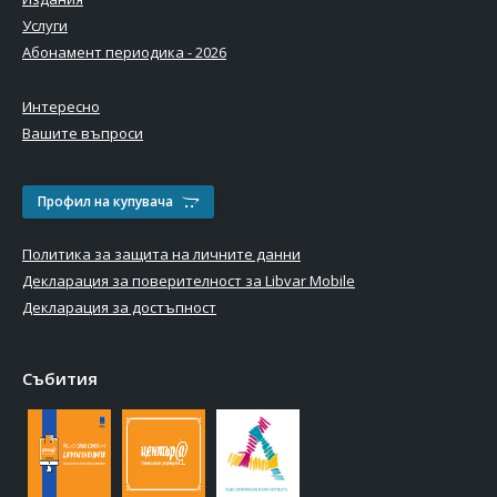
Услуги
Абонамент периодика - 2026
Интересно
Вашите въпроси
Профил на купувача
Политика за защита на личните данни
Декларация за поверителност за Libvar Mobile
Декларация за достъпност
Събития