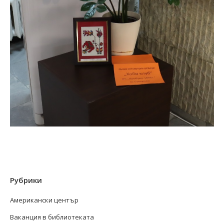
Рубрики
Американски център
Ваканция в библиотеката