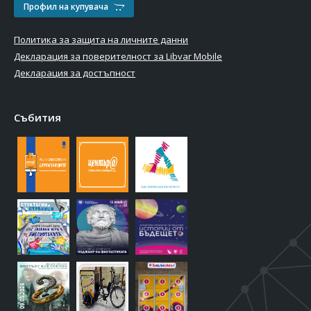
Профил на купувача
Политика за защита на личните данни
Декларация за поверителност за Libvar Mobile
Декларация за достъпност
Събития