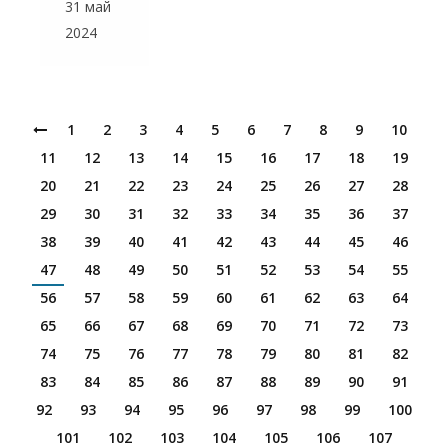
31 май
2024
1
2
3
4
5
6
7
8
9
10
11
12
13
14
15
16
17
18
19
20
21
22
23
24
25
26
27
28
29
30
31
32
33
34
35
36
37
38
39
40
41
42
43
44
45
46
47
48
49
50
51
52
53
54
55
56
57
58
59
60
61
62
63
64
65
66
67
68
69
70
71
72
73
74
75
76
77
78
79
80
81
82
83
84
85
86
87
88
89
90
91
92
93
94
95
96
97
98
99
100
101
102
103
104
105
106
107