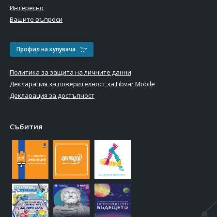
Интересно
Вашите въпроси
Профил на купувача
Политика за защита на личните данни
Декларация за поверителност за Libvar Mobile
Декларация за достъпност
Събития