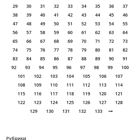
29
30
31
32
33
34
35
36
37
38
39
40
41
42
43
44
45
46
47
48
49
50
51
52
53
54
55
56
57
58
59
60
61
62
63
64
65
66
67
68
69
70
71
72
73
74
75
76
77
78
79
80
81
82
83
84
85
86
87
88
89
90
91
92
93
94
95
96
97
98
99
100
101
102
103
104
105
106
107
108
109
110
111
112
113
114
115
116
117
118
119
120
121
122
123
124
125
126
127
128
129
130
131
132
133
Рубрики