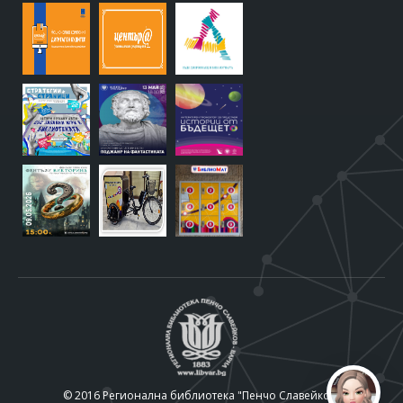
© 2016 Регионална библиотека "Пенчо Славейков"