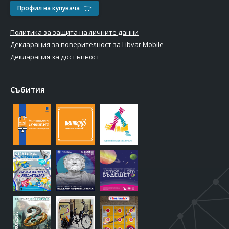
Профил на купувача
Политика за защита на личните данни
Декларация за поверителност за Libvar Mobile
Декларация за достъпност
Събития