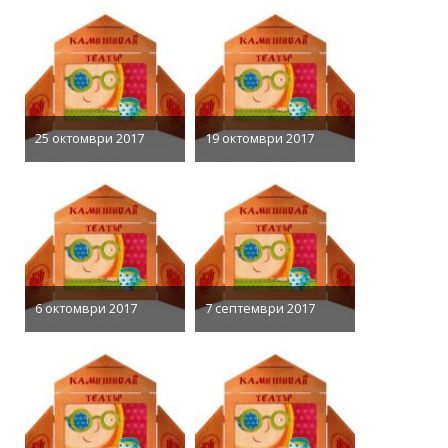
25 октомври 2017
19 октомври 2017
6 октомври 2017
7 септември 2017