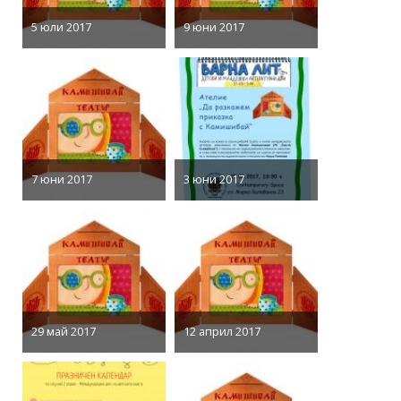
5 юли 2017
9 юни 2017
7 юни 2017
3 юни 2017
29 май 2017
12 април 2017