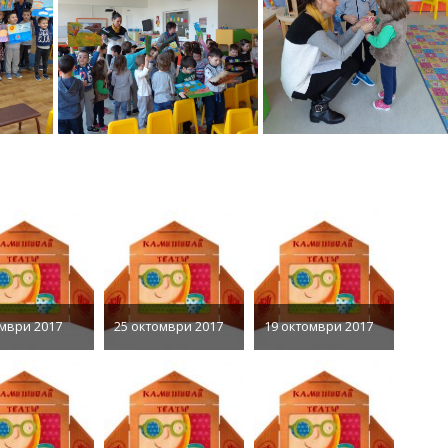
мври 2017
25 октомври 2017
19 октомври 2017