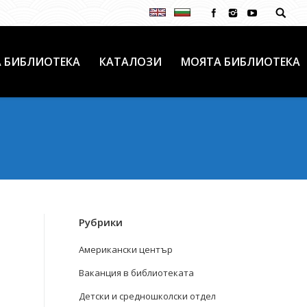
 БИБЛИОТЕКА
КАТАЛОЗИ
МОЯТА БИБЛИОТЕКА
Рубрики
Американски център
Ваканция в библиотеката
Детски и средношколски отдел