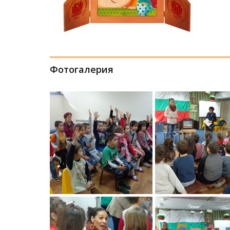
Фотогалерия