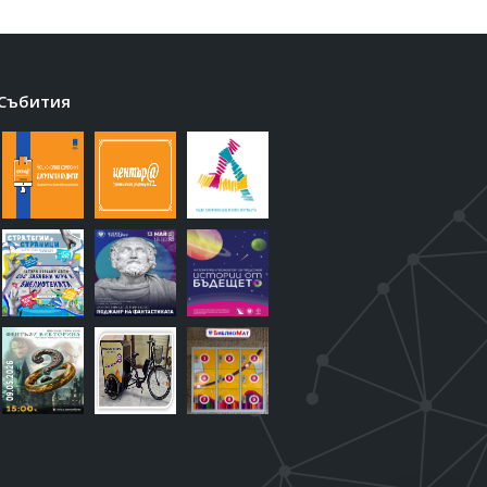
Събития