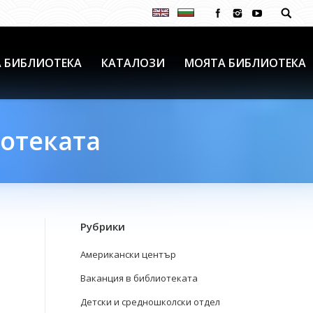
 БИБЛИОТЕКА
КАТАЛОЗИ
МОЯТА БИБЛИОТЕКА
иотеката
Рубрики
Американски център
Ваканция в библиотеката
Детски и средношколски отдел