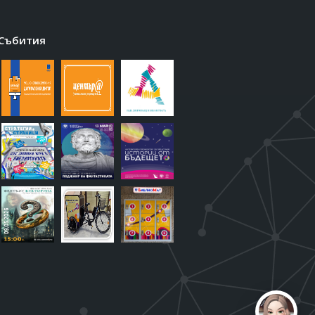
Събития