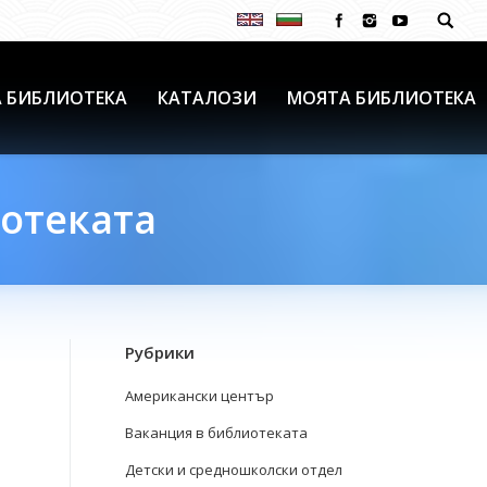
 БИБЛИОТЕКА
КАТАЛОЗИ
МОЯТА БИБЛИОТЕКА
иотеката
Рубрики
Американски център
Ваканция в библиотеката
Детски и средношколски отдел