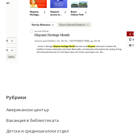
Рубрики
Американски център
Ваканция в библиотеката
Детски и средношколски отдел