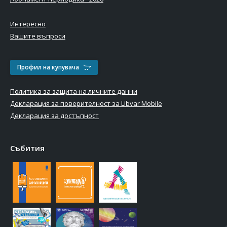
Интересно
Вашите въпроси
Профил на купувача
Политика за защита на личните данни
Декларация за поверителност за Libvar Mobile
Декларация за достъпност
Събития