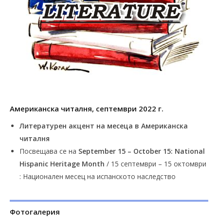
Американска читалня, септември 2022 г.
Литературен акцент на месеца в Американска
читалня
Посвещава се на
September 15 – October 15: National
Hispanic Heritage Month
/ 15 септември – 15 октомври
: Национален месец на испанското наследство
Фотогалерия