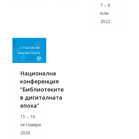
7 – 8
юли
2022
Национална
конференция
“Библиотеките
в дигиталната
епоха”
15 – 16
октомври
2020