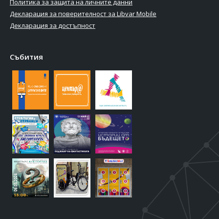
Политика за защита на личните данни
Декларация за поверителност за Libvar Mobile
Декларация за достъпност
Събития