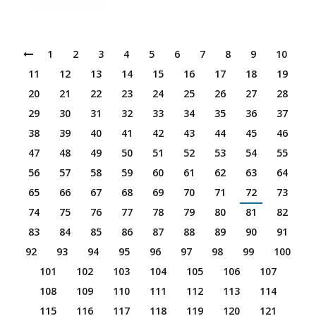
1
2
3
4
5
6
7
8
9
10
11
12
13
14
15
16
17
18
19
20
21
22
23
24
25
26
27
28
29
30
31
32
33
34
35
36
37
38
39
40
41
42
43
44
45
46
47
48
49
50
51
52
53
54
55
56
57
58
59
60
61
62
63
64
65
66
67
68
69
70
71
72
73
74
75
76
77
78
79
80
81
82
83
84
85
86
87
88
89
90
91
92
93
94
95
96
97
98
99
100
101
102
103
104
105
106
107
108
109
110
111
112
113
114
115
116
117
118
119
120
121