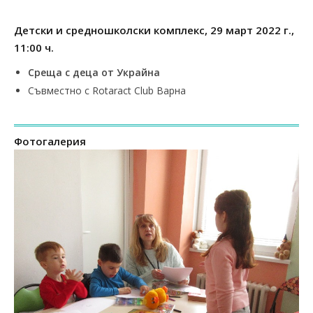
Детски и средношколски комплекс, 29 март 2022 г.,
11:00 ч.
Среща с деца от Украйна
Съвместно с Rotaract Club Варна
Фотогалерия