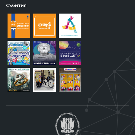
Събития