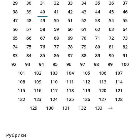
29
30
31
32
33
34
35
36
37
38
39
40
41
42
43
44
45
46
47
48
49
50
51
52
53
54
55
56
57
58
59
60
61
62
63
64
65
66
67
68
69
70
71
72
73
74
75
76
77
78
79
80
81
82
83
84
85
86
87
88
89
90
91
92
93
94
95
96
97
98
99
100
101
102
103
104
105
106
107
108
109
110
111
112
113
114
115
116
117
118
119
120
121
122
123
124
125
126
127
128
129
130
131
132
133
Рубрики