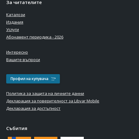
За читателите
Каталози
Издания
Услуги
Абонамент периодика - 2026
Интересно
Вашите въпроси
Профил на купувача
Политика за защита на личните данни
Декларация за поверителност за Libvar Mobile
Декларация за достъпност
Събития