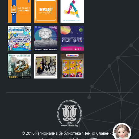
© 2016 Регионална библиотека "Пенчо Славейков"