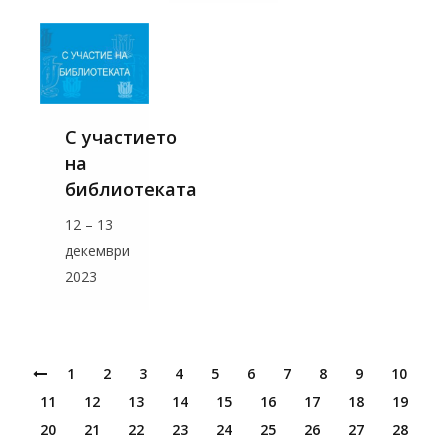
С участието
на
библиотеката
12 – 13
декември
2023
1
2
3
4
5
6
7
8
9
10
11
12
13
14
15
16
17
18
19
20
21
22
23
24
25
26
27
28