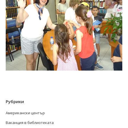
Рубрики
Американски център
Ваканция в библиотеката