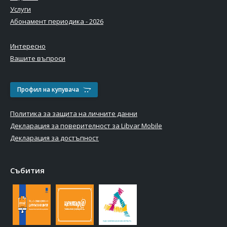
Услуги
Абонамент периодика - 2026
Интересно
Вашите въпроси
Профил на купувача
Политика за защита на личните данни
Декларация за поверителност за Libvar Mobile
Декларация за достъпност
Събития