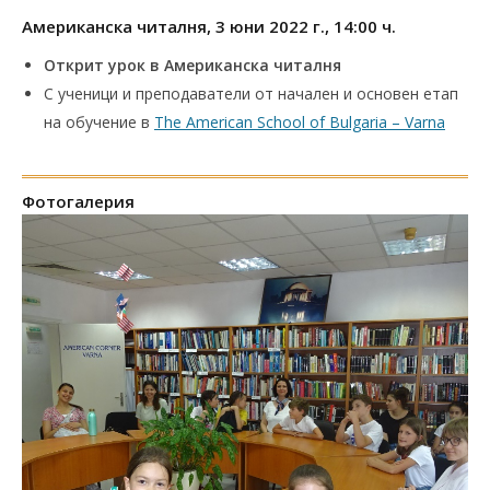
Американска читалня, 3 юни 2022 г., 14:00 ч.
Открит урок в Американска читалня
С ученици и преподаватели от начален и основен етап
на обучение в
The American School of Bulgaria – Varna
Фотогалерия