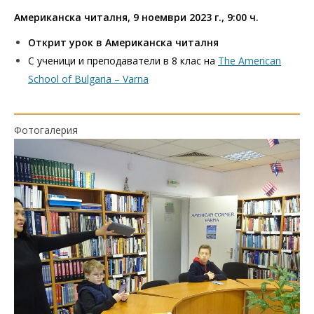
Американска читалня, 9 ноември 2023 г., 9:00 ч.
Открит урок в Американска читалня
С ученици и преподаватели в 8 клас на
The American
School of Bulgaria – Varna
Фотогалерия