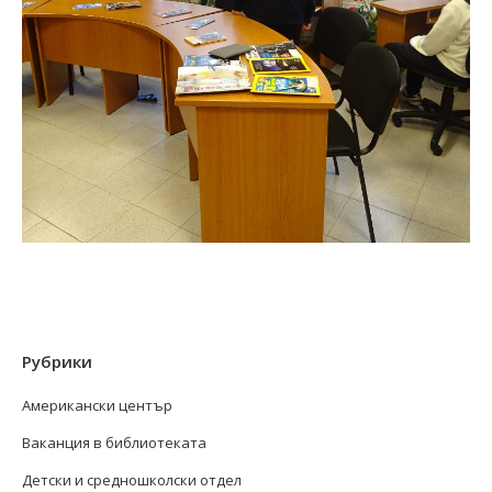
Рубрики
Американски център
Ваканция в библиотеката
Детски и средношколски отдел