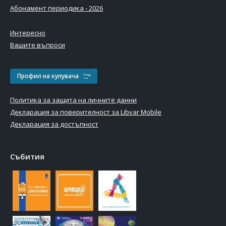
Абонамент периодика - 2026
Интересно
Вашите въпроси
Профил на купувача
Политика за защита на личните данни
Декларация за поверителност за Libvar Mobile
Декларация за достъпност
Събития