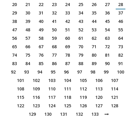
20
21
22
23
24
25
26
27
28
29
30
31
32
33
34
35
36
37
38
39
40
41
42
43
44
45
46
47
48
49
50
51
52
53
54
55
56
57
58
59
60
61
62
63
64
65
66
67
68
69
70
71
72
73
74
75
76
77
78
79
80
81
82
83
84
85
86
87
88
89
90
91
92
93
94
95
96
97
98
99
100
101
102
103
104
105
106
107
108
109
110
111
112
113
114
115
116
117
118
119
120
121
122
123
124
125
126
127
128
129
130
131
132
133