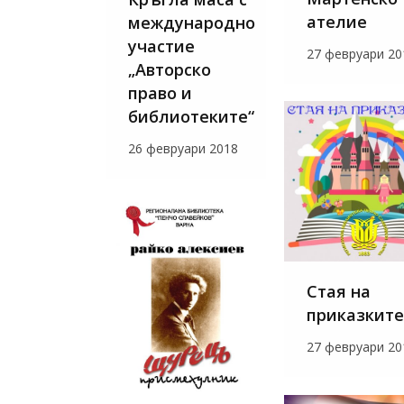
ателие
международно
участие
27 февруари 20
„Авторско
право и
библиотеките“
26 февруари 2018
Стая на
приказките
27 февруари 20