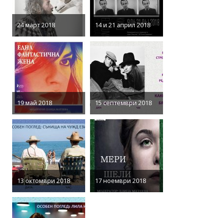
24 март 2018
14 и 21 април 2018
19 май 2018
15 септември 2018
13 октомври 2018
17 ноември 2018