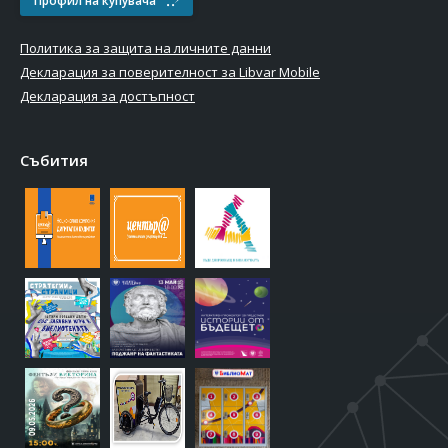
Профил на купувача
Политика за защита на личните данни
Декларация за поверителност за Libvar Mobile
Декларация за достъпност
Събития