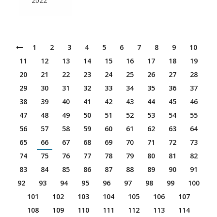
2022
1
2
3
4
5
6
7
8
9
10
11
12
13
14
15
16
17
18
19
20
21
22
23
24
25
26
27
28
29
30
31
32
33
34
35
36
37
38
39
40
41
42
43
44
45
46
47
48
49
50
51
52
53
54
55
56
57
58
59
60
61
62
63
64
65
66
67
68
69
70
71
72
73
74
75
76
77
78
79
80
81
82
83
84
85
86
87
88
89
90
91
92
93
94
95
96
97
98
99
100
101
102
103
104
105
106
107
108
109
110
111
112
113
114