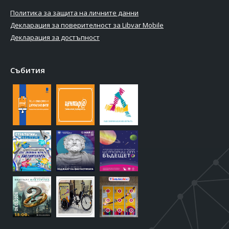
Политика за защита на личните данни
Декларация за поверителност за Libvar Mobile
Декларация за достъпност
Събития