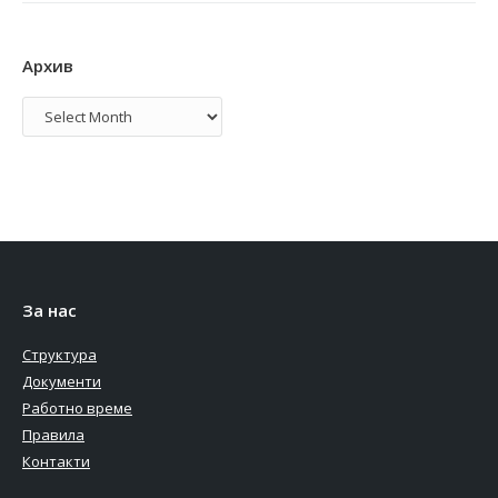
Архив
Архив
За нас
Структура
Документи
Работно време
Правила
Контакти