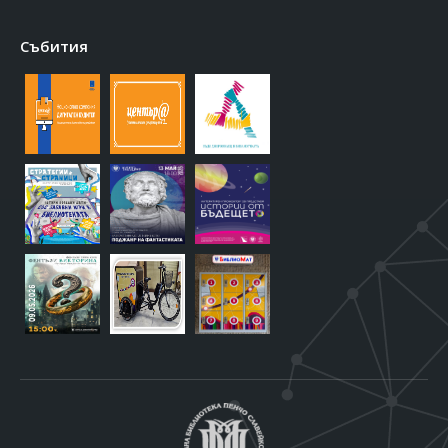
Събития