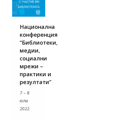
Национална
конференция
“Библиотеки,
медии,
социални
мрежи –
практики и
резултати”
7 – 8
юли
2022