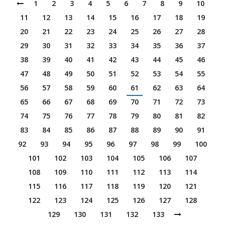
1
2
3
4
5
6
7
8
9
10
11
12
13
14
15
16
17
18
19
20
21
22
23
24
25
26
27
28
29
30
31
32
33
34
35
36
37
38
39
40
41
42
43
44
45
46
47
48
49
50
51
52
53
54
55
56
57
58
59
60
61
62
63
64
65
66
67
68
69
70
71
72
73
74
75
76
77
78
79
80
81
82
83
84
85
86
87
88
89
90
91
92
93
94
95
96
97
98
99
100
101
102
103
104
105
106
107
108
109
110
111
112
113
114
115
116
117
118
119
120
121
122
123
124
125
126
127
128
129
130
131
132
133