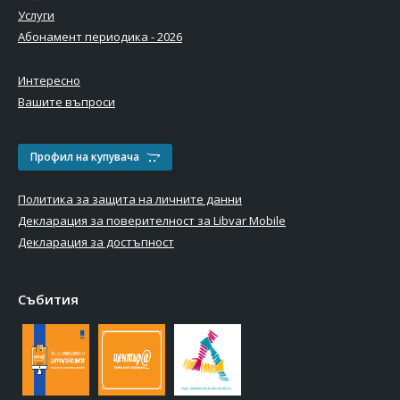
Услуги
Абонамент периодика - 2026
Интересно
Вашите въпроси
Профил на купувача
Политика за защита на личните данни
Декларация за поверителност за Libvar Mobile
Декларация за достъпност
Събития