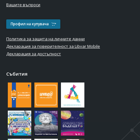
Вашите въпроси
Профил на купувача
Политика за защита на личните данни
Декларация за поверителност за Libvar Mobile
Декларация за достъпност
Събития