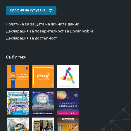
Профил на купувача
Политика за защита на личните данни
Декларация за поверителност за Libvar Mobile
Декларация за достъпност
Събития