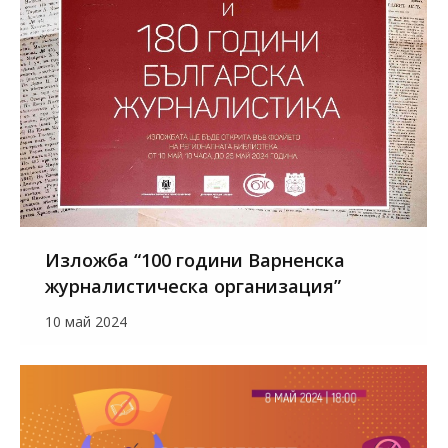
Изложба “100 години Варненска
журналистическа организация”
10 май 2024