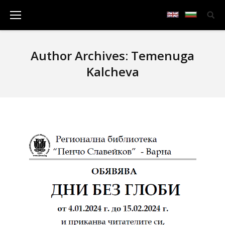
Author Archives:
Temenuga
Kalcheva