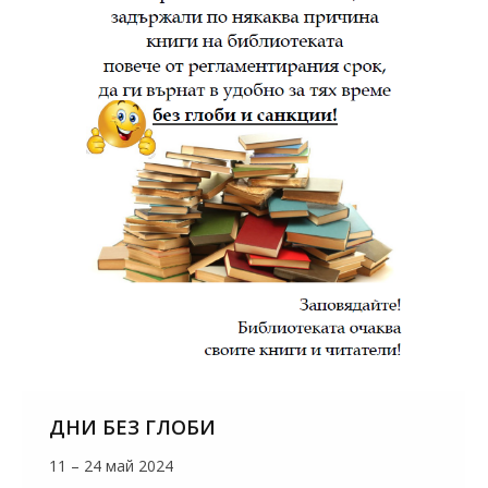
ДНИ БЕЗ ГЛОБИ
11 – 24 май 2024