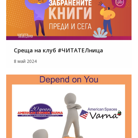
Среща на клуб #ЧИТАТЕЛница
8 май 2024