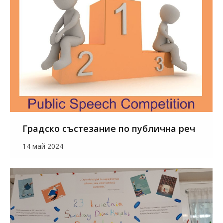
Градско състезание по публична реч
14 май 2024