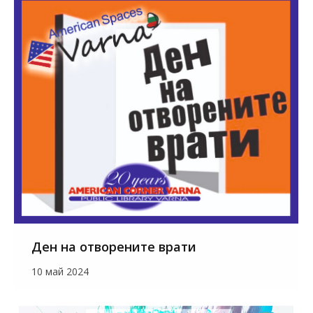
Ден на отворените врати
10 май 2024