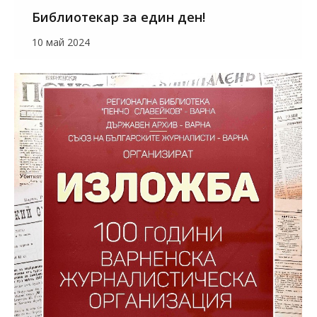
Библиотекар за един ден!
10 май 2024