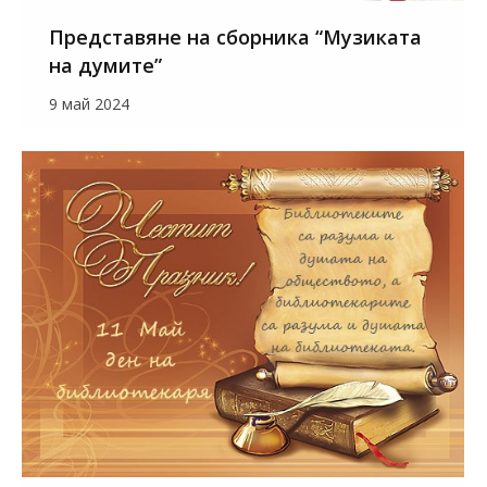
Представяне на сборника “Музиката
на думите”
9 май 2024