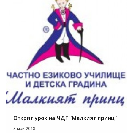
Открит урок на ЧДГ “Малкият принц”
3 май 2018