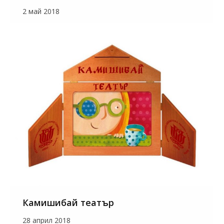
2 май 2018
Камишибай театър
28 април 2018