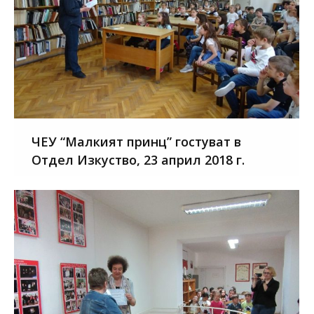
ЧЕУ “Малкият принц” гостуват в
Отдел Изкуство, 23 април 2018 г.