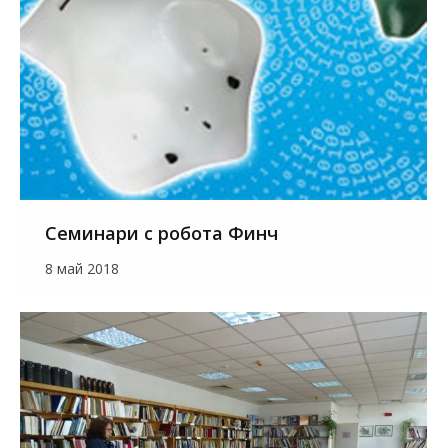
Семинари с робота Финч
8 май 2018