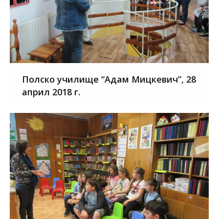
Полско училище “Адам Мицкевич”, 28
април 2018 г.