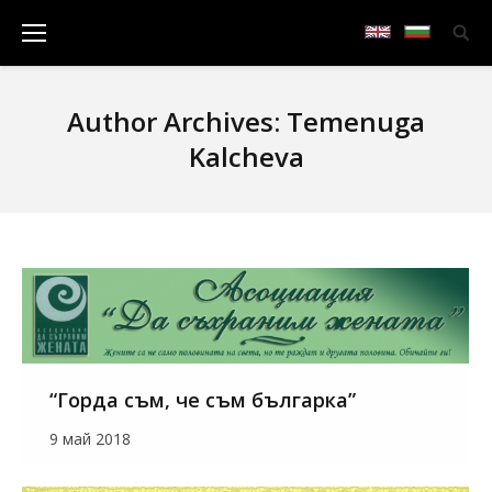
Author Archives:
Temenuga
Kalcheva
“Горда съм, че съм българка”
9 май 2018