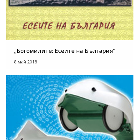
„Богомилите: Есеите на България“
8 май 2018