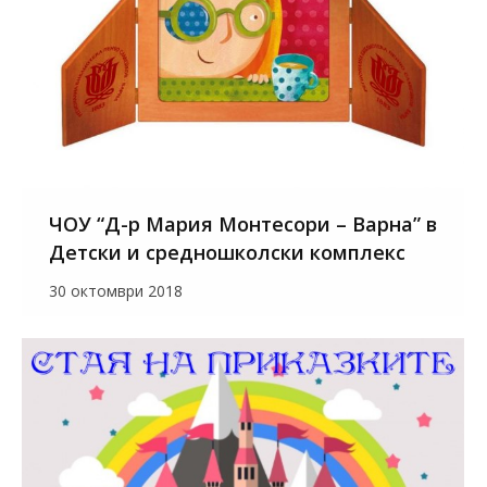
ЧОУ “Д-р Мария Монтесори – Варна” в
Детски и средношколски комплекс
30 октомври 2018