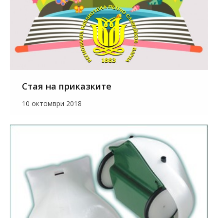
Стая на приказките
10 октомври 2018