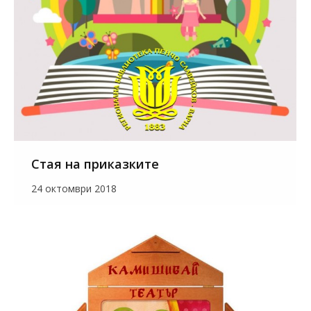
Стая на приказките
24 октомври 2018