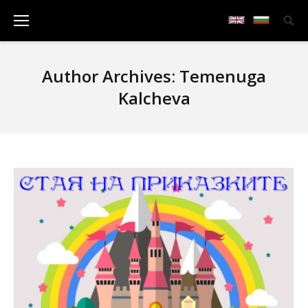
Author Archives:
Temenuga
Kalcheva