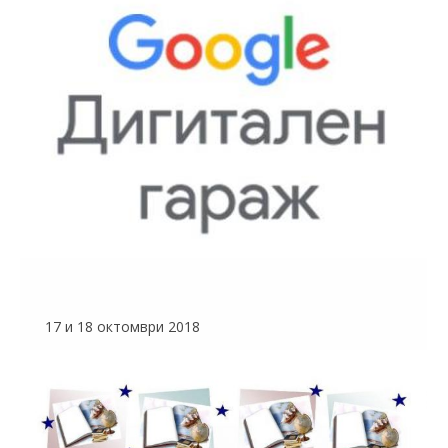
17 и 18 октомври 2018