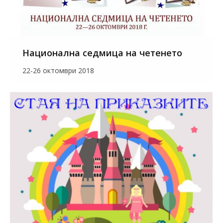
Национална седмица на четенето
22-26 октомври 2018