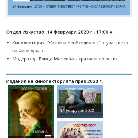
Отдел Изкуство, 14 февруари 2020 г., 17:00 ч.
Кинолектория
: “Жизнена Необходимост”, с участието
на Фани Ардан
Модератор:
Елица Матеева
– критик и теоретик
Издания на кинолекторията през 2020 г.
14 февруари 2020