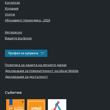
Каталози
Издания
Услуги
Абонамент периодика - 2026
Интересно
Вашите въпроси
Профил на купувача
Политика за защита на личните данни
Декларация за поверителност за Libvar Mobile
Декларация за достъпност
Събития