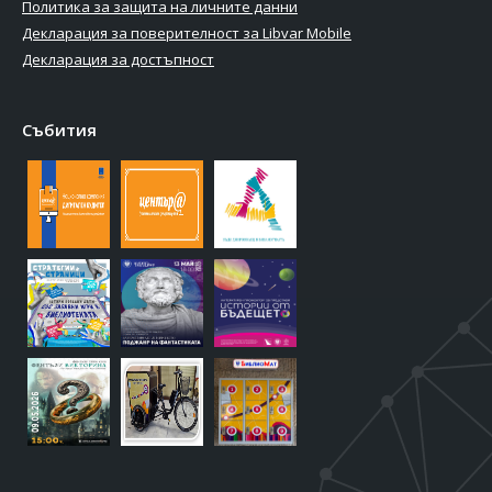
Политика за защита на личните данни
Декларация за поверителност за Libvar Mobile
Декларация за достъпност
Събития