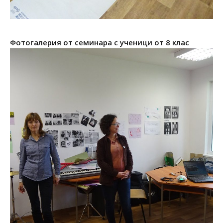
Фотогалерия от семинара с ученици от 8 клас