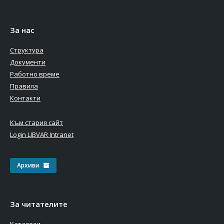
За нас
Структура
Документи
Работно време
Правила
Контакти
Към стария сайт
Login LIBVAR Intranet
Архиви
За читателите