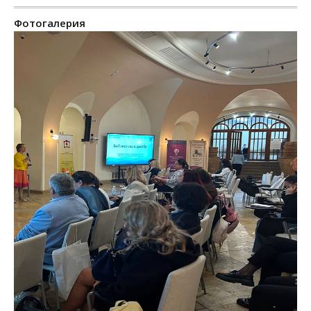
Фотогалерия