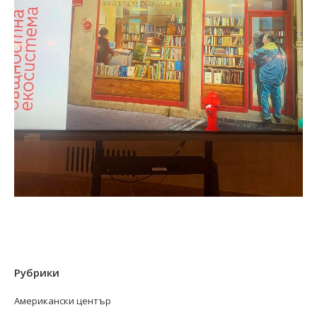
Рубрики
Американски център