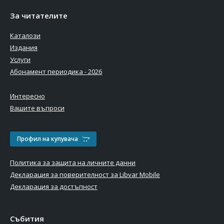
За читателите
Каталози
Издания
Услуги
Абонамент периодика - 2026
Интересно
Вашите въпроси
Профил на купувача
Политика за защита на личните данни
Декларация за поверителност за Libvar Mobile
Декларация за достъпност
Събития