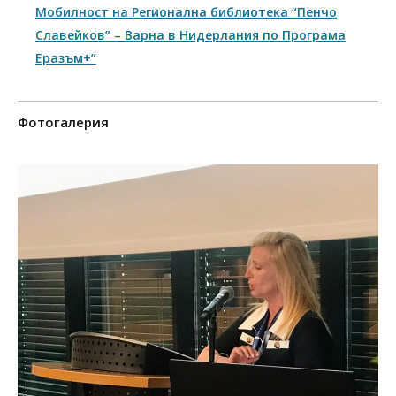
Мобилност на Регионална библиотека “Пенчо
Славейков” – Варна в Нидерлания по Програма
Еразъм+”
Фотогалерия