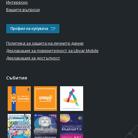
Интересно
Вашите въпроси
Профил на купувача
Политика за защита на личните данни
Декларация за поверителност за Libvar Mobile
Декларация за достъпност
Събития