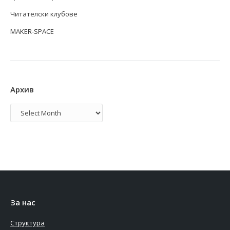
Читателски клубове
MAKER-SPACE
Архив
Архив
За нас
Структура