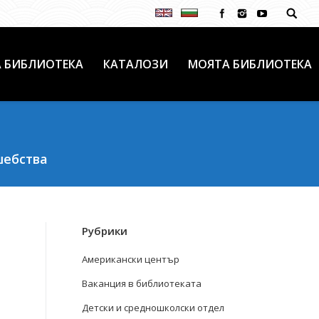
 БИБЛИОТЕКА
КАТАЛОЗИ
МОЯТА БИБЛИОТЕКА
шебства
Рубрики
Американски център
Ваканция в библиотеката
Детски и средношколски отдел