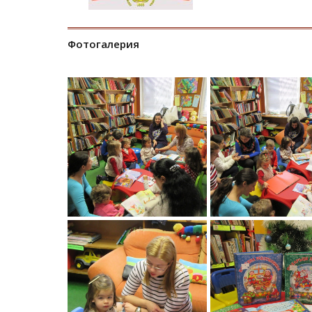
Фотогалерия