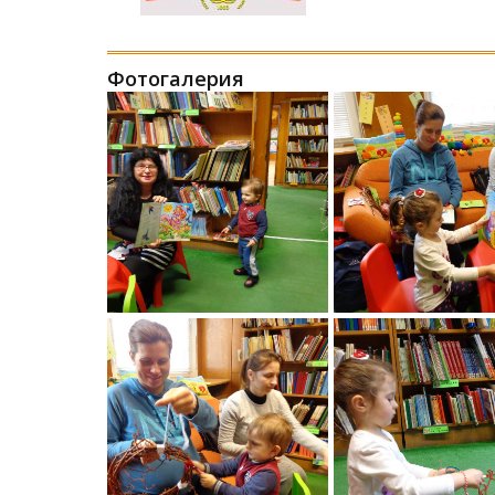
Фотогалерия