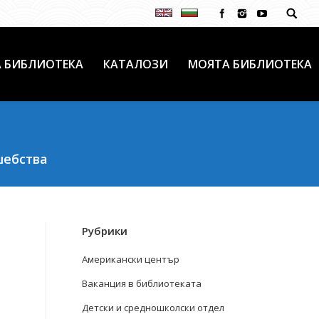
 БИБЛИОТЕКА
КАТАЛОЗИ
МОЯТА БИБЛИОТЕКА
шебства
Рубрики
Американски център
Ваканция в библиотеката
Детски и средношколски отдел