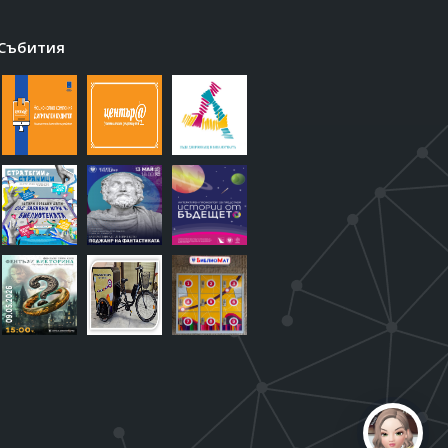
Събития